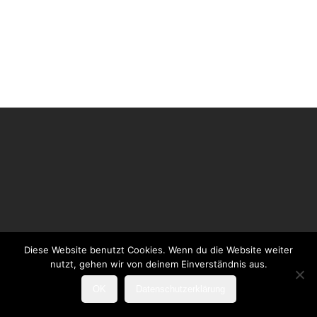
Diese Website benutzt Cookies. Wenn du die Website weiter
nutzt, gehen wir von deinem Einverständnis aus.
OK
Datenschutzerklärung
Photos by Foto Sandra Reines