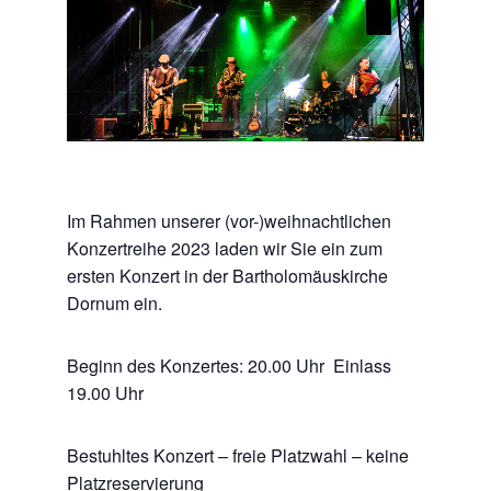
Im Rahmen unserer (vor-)weihnachtlichen
Konzertreihe 2023 laden wir Sie ein zum
ersten Konzert in der Bartholomäuskirche
Dornum ein.
Beginn des Konzertes: 20.00 Uhr Einlass
19.00 Uhr
Bestuhltes Konzert – freie Platzwahl – keine
Platzreservierung