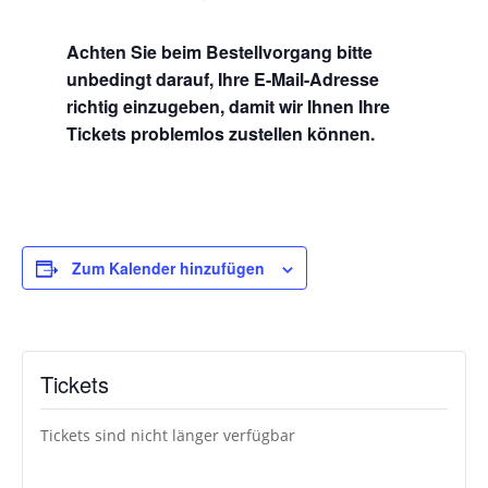
Achten Sie beim Bestellvorgang bitte
unbedingt darauf, Ihre E-Mail-Adresse
richtig einzugeben, damit wir Ihnen Ihre
Tickets problemlos zustellen können.
Zum Kalender hinzufügen
Tickets
Tickets sind nicht länger verfügbar