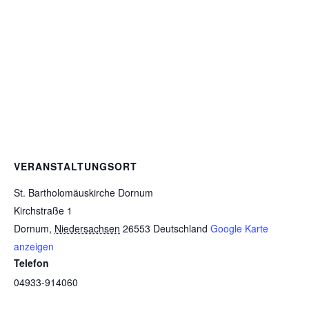
VERANSTALTUNGSORT
St. Bartholomäuskirche Dornum
Kirchstraße 1
Dornum
,
Niedersachsen
26553
Deutschland
Google Karte
anzeigen
Telefon
04933-914060