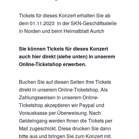
Tickets für dieses Konzert erhalten Sie ab
dem 01.11.2023 in der SKN-Geschäftsstelle
in Norden und beim Heimatblatt Aurich
Sie können Tickets für dieses Konzert
auch hier direkt (siehe unten) in unserem
Online-Ticketshop erwerben.
Buchen Sie auf diesen Seiten Ihre Tickets
direkt in unserem Online-Ticketshop. Als
Zahlungsweisen in unserem Online-
Ticketshop akzeptieren wir Paypal und
Vorauskasse per Überweisung. Nach
Geldeingang werden Ihnen die Tickets per
Mail zugeschickt. Diese drucken Sie dann
bitte aus und bringen Sie zum Konzert mit.