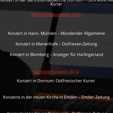
Kurier
Weihnachtskonzerte 2014:
Konzert in Hann. Münden – Mündender Allgemeine
Konzert in Marienhafe – Ostfriesen-Zeitung
Konzert in Blomberg – Anzeiger für Harlingerlan
d
Sonstige Konzerte 2014:
Konzert in Dornum- Ostfriesischer Kurier
Konzerte in der neuen Kirche in Emden – Emder-Zeitung