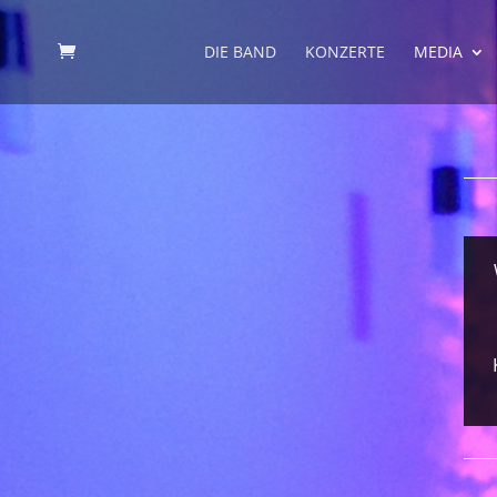
DIE BAND
KONZERTE
MEDIA