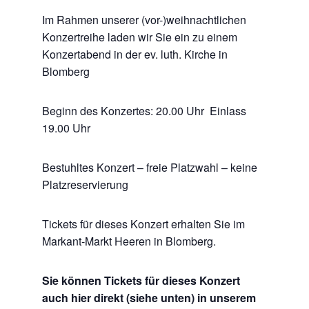
Im Rahmen unserer (vor-)weihnachtlichen
Konzertreihe laden wir Sie ein zu einem
Konzertabend in der ev. luth. Kirche in
Blomberg
Beginn des Konzertes: 20.00 Uhr Einlass
19.00 Uhr
Bestuhltes Konzert – freie Platzwahl – keine
Platzreservierung
Tickets für dieses Konzert erhalten Sie im
Markant-Markt Heeren in Blomberg.
Sie können Tickets für dieses Konzert
auch hier direkt (siehe unten) in unserem