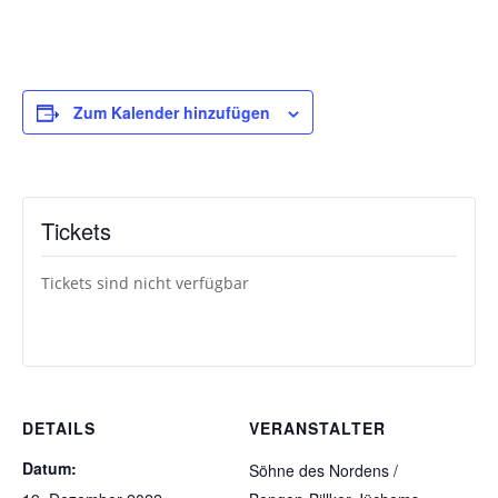
Zum Kalender hinzufügen
Tickets
Tickets sind nicht verfügbar
DETAILS
VERANSTALTER
Datum:
Söhne des Nordens /