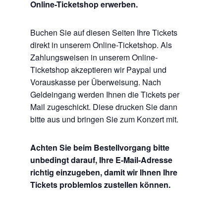
Online-Ticketshop erwerben.
Buchen Sie auf diesen Seiten Ihre Tickets
direkt in unserem Online-Ticketshop. Als
Zahlungsweisen in unserem Online-
Ticketshop akzeptieren wir Paypal und
Vorauskasse per Überweisung. Nach
Geldeingang werden Ihnen die Tickets per
Mail zugeschickt. Diese drucken Sie dann
bitte aus und bringen Sie zum Konzert mit.
Achten Sie beim Bestellvorgang bitte
unbedingt darauf, Ihre E-Mail-Adresse
richtig einzugeben, damit wir Ihnen Ihre
Tickets problemlos zustellen können.