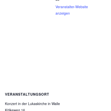
Veranstalter-Website
anzeigen
VERANSTALTUNGSORT
Konzert in der Lukaskirche in Walle
Kölkeweg 16