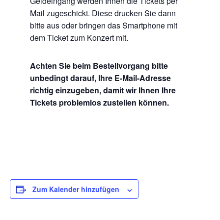
Geldeingang werden Ihnen die Tickets per
Mail zugeschickt. Diese drucken Sie dann
bitte aus oder bringen das Smartphone mit
dem Ticket zum Konzert mit.
Achten Sie beim Bestellvorgang bitte
unbedingt darauf, Ihre E-Mail-Adresse
richtig einzugeben, damit wir Ihnen Ihre
Tickets problemlos zustellen können.
Zum Kalender hinzufügen