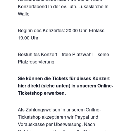
Konzertabend in der ev.-luth. Lukaskirche in
Walle
Beginn des Konzertes: 20.00 Uhr Einlass
19.00 Uhr
Bestuhltes Konzert – freie Platzwahl – keine
Platzreservierung
Sie können die Tickets für dieses Konzert
hier direkt (siehe unten) in unserem Online-
Ticketshop erwerben.
Als Zahlungsweisen in unserem Online-
Ticketshop akzeptieren wir Paypal und
Vorauskasse per Überweisung. Nach