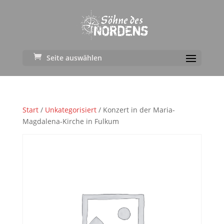
Seite auswählen
Start
/
Unkategorisiert
/ Konzert in der Maria-
Magdalena-Kirche in Fulkum