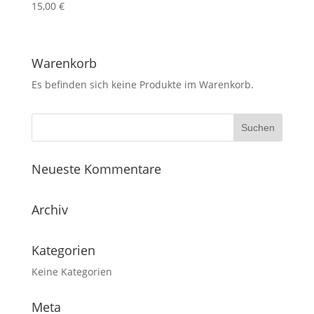
15,00
€
Warenkorb
Es befinden sich keine Produkte im Warenkorb.
Neueste Kommentare
Archiv
Kategorien
Keine Kategorien
Meta