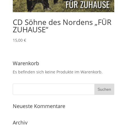
CD Söhne des Nordens „FÜR
ZUHAUSE“
15,00
€
Warenkorb
Es befinden sich keine Produkte im Warenkorb.
Neueste Kommentare
Archiv