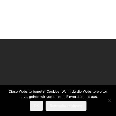
Diese Website benutzt Cookies. Wenn du die Website weiter
nutzt, gehen wir von deinem Einverständnis aus.
OK
Datenschutzerklärung
Photos by Foto Sandra Reines