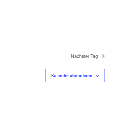
Nächster Tag
Kalender abonnieren