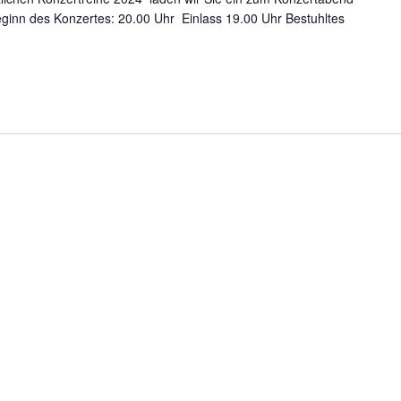
Beginn des Konzertes: 20.00 Uhr Einlass 19.00 Uhr Bestuhltes