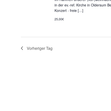
in der ev.-ref. Kirche in Oldersum 
Konzert - freie […]
25,00€
Vorheriger Tag