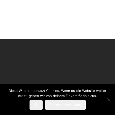
Diese Website benutzt Cookies. Wenn du die Website weiter
nutzt, gehen wir von deinem Einverständnis aus.
OK
Datenschutzerklärung
Photos by Foto Sandra Reines